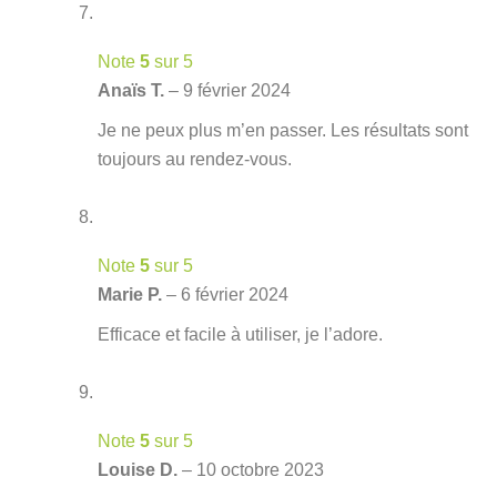
Note
5
sur 5
Anaïs T.
–
9 février 2024
Je ne peux plus m’en passer. Les résultats sont
toujours au rendez-vous.
Note
5
sur 5
Marie P.
–
6 février 2024
Efficace et facile à utiliser, je l’adore.
Note
5
sur 5
Louise D.
–
10 octobre 2023