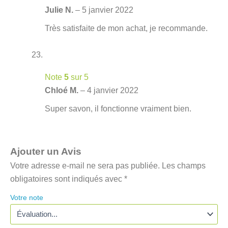
Julie N.
–
5 janvier 2022
Très satisfaite de mon achat, je recommande.
Note
5
sur 5
Chloé M.
–
4 janvier 2022
Super savon, il fonctionne vraiment bien.
Ajouter un Avis
Votre adresse e-mail ne sera pas publiée.
Les champs
obligatoires sont indiqués avec
*
Votre note