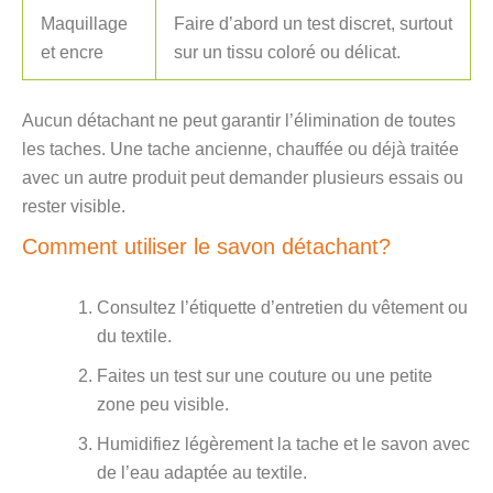
Maquillage
Faire d’abord un test discret, surtout
et encre
sur un tissu coloré ou délicat.
Aucun détachant ne peut garantir l’élimination de toutes
les taches. Une tache ancienne, chauffée ou déjà traitée
avec un autre produit peut demander plusieurs essais ou
rester visible.
Comment utiliser le savon détachant?
Consultez l’étiquette d’entretien du vêtement ou
du textile.
Faites un test sur une couture ou une petite
zone peu visible.
Humidifiez légèrement la tache et le savon avec
de l’eau adaptée au textile.