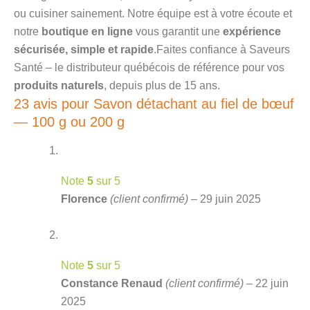
ou cuisiner sainement. Notre équipe est à votre écoute et
notre
boutique en ligne
vous garantit une
expérience
sécurisée, simple et rapide
.Faites confiance à Saveurs
Santé – le distributeur québécois de référence pour vos
produits naturels
, depuis plus de 15 ans.
23 avis pour
Savon détachant au fiel de bœuf
— 100 g ou 200 g
Note
5
sur 5
Florence
(client confirmé)
–
29 juin 2025
Note
5
sur 5
Constance Renaud
(client confirmé)
–
22 juin
2025