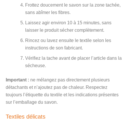
Frottez doucement le savon sur la zone tachée,
sans abîmer les fibres.
Laissez agir environ 10 à 15 minutes, sans
laisser le produit sécher complètement.
Rincez ou lavez ensuite le textile selon les
instructions de son fabricant.
Vérifiez la tache avant de placer l’article dans la
sécheuse.
Important :
ne mélangez pas directement plusieurs
détachants et n’ajoutez pas de chaleur. Respectez
toujours l’étiquette du textile et les indications présentes
sur l’emballage du savon.
Textiles délicats