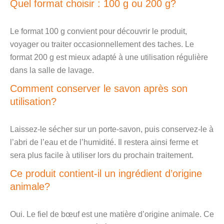
Quel format choisir : 100 g ou 200 g?
Le format 100 g convient pour découvrir le produit,
voyager ou traiter occasionnellement des taches. Le
format 200 g est mieux adapté à une utilisation régulière
dans la salle de lavage.
Comment conserver le savon après son
utilisation?
Laissez-le sécher sur un porte-savon, puis conservez-le à
l’abri de l’eau et de l’humidité. Il restera ainsi ferme et
sera plus facile à utiliser lors du prochain traitement.
Ce produit contient-il un ingrédient d’origine
animale?
Oui. Le fiel de bœuf est une matière d’origine animale. Ce