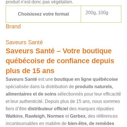
produit n’est donc pas végétalien.
200g, 100g
Choisissez votre format
Brand
Saveurs Santé
Saveurs Santé – Votre boutique
québécoise de confiance depuis
plus de 15 ans
Saveurs Santé
est une
boutique en ligne québécoise
spécialisée dans la distribution de
produits naturels,
alimentaires et de soins
sélectionnés pour leur efficacité
et leur authenticité. Depuis plus de 15 ans, nous sommes
fiers d’être
distributeur officiel
des marques réputées
Watkins
,
Rawleigh
,
Normex
et
Gerbex
, des références
incontournables en matière de
bien-être, de remèdes