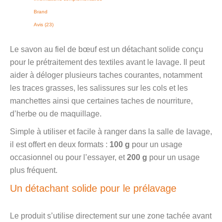
Brand
Avis (23)
Le savon au fiel de bœuf est un détachant solide conçu
pour le prétraitement des textiles avant le lavage. Il peut
aider à déloger plusieurs taches courantes, notamment
les traces grasses, les salissures sur les cols et les
manchettes ainsi que certaines taches de nourriture,
d’herbe ou de maquillage.
Simple à utiliser et facile à ranger dans la salle de lavage,
il est offert en deux formats :
100 g
pour un usage
occasionnel ou pour l’essayer, et
200 g
pour un usage
plus fréquent.
Un détachant solide pour le prélavage
Le produit s’utilise directement sur une zone tachée avant