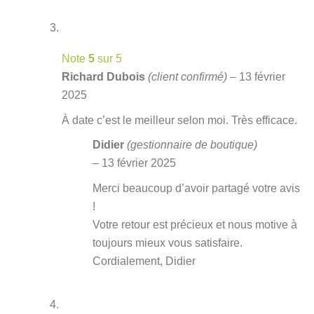
Note
5
sur 5
Richard Dubois
(client confirmé)
–
13 février
2025
À date c’est le meilleur selon moi. Très efficace.
Didier
(gestionnaire de boutique)
–
13 février 2025
Merci beaucoup d’avoir partagé votre avis
!
Votre retour est précieux et nous motive à
toujours mieux vous satisfaire.
Cordialement, Didier