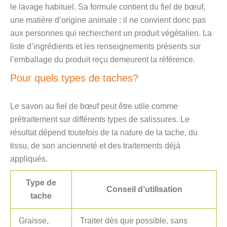
le lavage habituel. Sa formule contient du fiel de bœuf,
une matière d’origine animale : il ne convient donc pas
aux personnes qui recherchent un produit végétalien. La
liste d’ingrédients et les renseignements présents sur
l’emballage du produit reçu demeurent la référence.
Pour quels types de taches?
Le savon au fiel de bœuf peut être utile comme
prétraitement sur différents types de salissures. Le
résultat dépend toutefois de la nature de la tache, du
tissu, de son ancienneté et des traitements déjà
appliqués.
Type de
Conseil d’utilisation
tache
Graisse,
Traiter dès que possible, sans