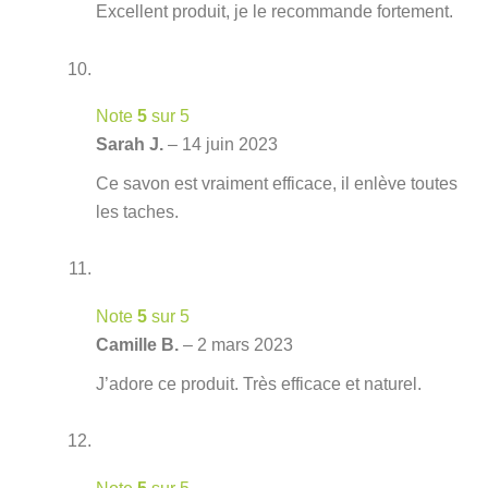
Excellent produit, je le recommande fortement.
Note
5
sur 5
Sarah J.
–
14 juin 2023
Ce savon est vraiment efficace, il enlève toutes
les taches.
Note
5
sur 5
Camille B.
–
2 mars 2023
J’adore ce produit. Très efficace et naturel.