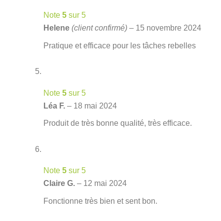
Note
5
sur 5
Helene
(client confirmé)
–
15 novembre 2024
Pratique et efficace pour les tâches rebelles
Note
5
sur 5
Léa F.
–
18 mai 2024
Produit de très bonne qualité, très efficace.
Note
5
sur 5
Claire G.
–
12 mai 2024
Fonctionne très bien et sent bon.