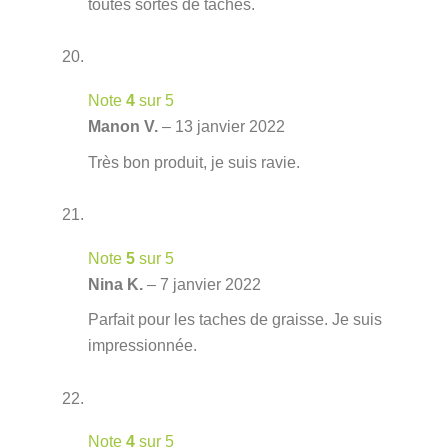
toutes sortes de taches.
Note
4
sur 5
Manon V.
–
13 janvier 2022
Très bon produit, je suis ravie.
Note
5
sur 5
Nina K.
–
7 janvier 2022
Parfait pour les taches de graisse. Je suis
impressionnée.
Note
4
sur 5