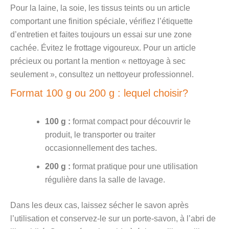
Pour la laine, la soie, les tissus teints ou un article
comportant une finition spéciale, vérifiez l’étiquette
d’entretien et faites toujours un essai sur une zone
cachée. Évitez le frottage vigoureux. Pour un article
précieux ou portant la mention « nettoyage à sec
seulement », consultez un nettoyeur professionnel.
Format 100 g ou 200 g : lequel choisir?
100 g :
format compact pour découvrir le
produit, le transporter ou traiter
occasionnellement des taches.
200 g :
format pratique pour une utilisation
régulière dans la salle de lavage.
Dans les deux cas, laissez sécher le savon après
l’utilisation et conservez-le sur un porte-savon, à l’abri de