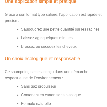
Une application simple et pratique
Grâce à son format type salière, l’application est rapide et
précise :
Saupoudrez une petite quantité sur les racines
Laissez agir quelques minutes
Brossez ou secouez les cheveux
Un choix écologique et responsable
Ce shampoing sec est conçu dans une démarche
respectueuse de l’environnement :
Sans gaz propulseur
Contenant en carton sans plastique
Formule naturelle