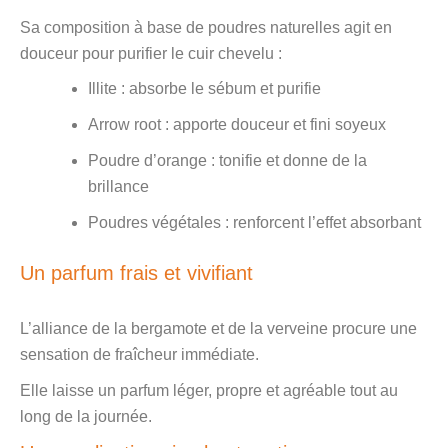
Sa composition à base de poudres naturelles agit en
douceur pour purifier le cuir chevelu :
Illite : absorbe le sébum et purifie
Arrow root : apporte douceur et fini soyeux
Poudre d’orange : tonifie et donne de la
brillance
Poudres végétales : renforcent l’effet absorbant
Un parfum frais et vivifiant
L’alliance de la bergamote et de la verveine procure une
sensation de fraîcheur immédiate.
Elle laisse un parfum léger, propre et agréable tout au
long de la journée.