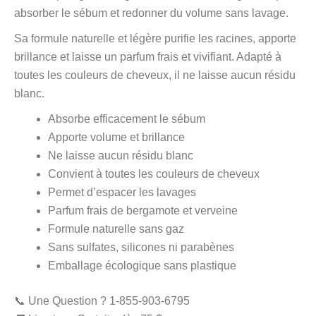
absorber le sébum et redonner du volume sans lavage.
Sa formule naturelle et légère purifie les racines, apporte
brillance et laisse un parfum frais et vivifiant. Adapté à
toutes les couleurs de cheveux, il ne laisse aucun résidu
blanc.
Absorbe efficacement le sébum
Apporte volume et brillance
Ne laisse aucun résidu blanc
Convient à toutes les couleurs de cheveux
Permet d’espacer les lavages
Parfum frais de bergamote et verveine
Formule naturelle sans gaz
Sans sulfates, silicones ni parabènes
Emballage écologique sans plastique
📞 Une Question ? 1-855-903-6795