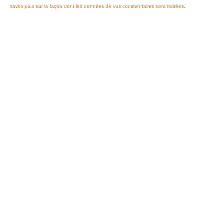
.
savoir plus sur la façon dont les données de vos commentaires sont traitées