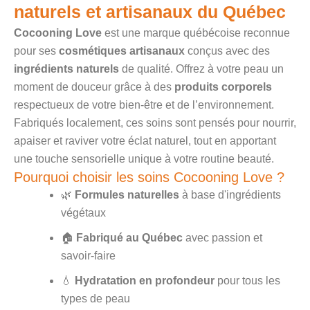
naturels et artisanaux du Québec
Cocooning Love
est une marque québécoise reconnue
pour ses
cosmétiques artisanaux
conçus avec des
ingrédients naturels
de qualité. Offrez à votre peau un
moment de douceur grâce à des
produits corporels
respectueux de votre bien-être et de l’environnement.
Fabriqués localement, ces soins sont pensés pour nourrir,
apaiser et raviver votre éclat naturel, tout en apportant
une touche sensorielle unique à votre routine beauté.
Pourquoi choisir les soins Cocooning Love ?
🌿
Formules naturelles
à base d'ingrédients
végétaux
🏠
Fabriqué au Québec
avec passion et
savoir-faire
💧
Hydratation en profondeur
pour tous les
types de peau