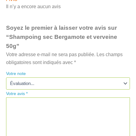
Il n’y a encore aucun avis
Soyez le premier à laisser votre avis sur
“Shampoing sec Bergamote et verveine
50g”
Votre adresse e-mail ne sera pas publiée.
Les champs
obligatoires sont indiqués avec
*
Votre note
Votre avis
*