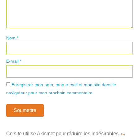
Nom
*
E-mail
*
Enregistrer mon nom, mon e-mail et mon site dans le
navigateur pour mon prochain commentaire.
Ce site utilise Akismet pour réduire les indésirables.
En