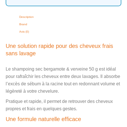
Description
Brand
Avis (0)
Une solution rapide pour des cheveux frais
sans lavage
Le shampoing sec bergamote & verveine 50 g est idéal
pour rafraîchir les cheveux entre deux lavages. Il absorbe
l’excès de sébum à la racine tout en redonnant volume et
légèreté à votre chevelure.
Pratique et rapide, il permet de retrouver des cheveux
propres et frais en quelques gestes.
Une formule naturelle efficace