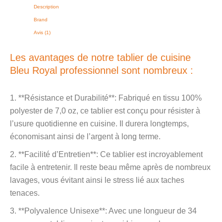
Description
Brand
Avis (1)
Les avantages de notre tablier de cuisine
Bleu Royal professionnel sont nombreux :
1. **Résistance et Durabilité**: Fabriqué en tissu 100%
polyester de 7,0 oz, ce tablier est conçu pour résister à
l’usure quotidienne en cuisine. Il durera longtemps,
économisant ainsi de l’argent à long terme.
2. **Facilité d’Entretien**: Ce tablier est incroyablement
facile à entretenir. Il reste beau même après de nombreux
lavages, vous évitant ainsi le stress lié aux taches
tenaces.
3. **Polyvalence Unisexe**: Avec une longueur de 34