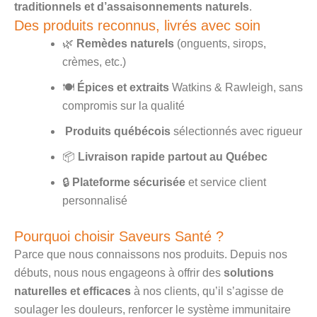
traditionnels et d’assaisonnements naturels
.
Des produits reconnus, livrés avec soin
🌿
Remèdes naturels
(onguents, sirops,
crèmes, etc.)
🍽️
Épices et extraits
Watkins & Rawleigh, sans
compromis sur la qualité
Produits québécois
sélectionnés avec rigueur
📦
Livraison rapide partout au Québec
🔒
Plateforme sécurisée
et service client
personnalisé
Pourquoi choisir Saveurs Santé ?
Parce que nous connaissons nos produits. Depuis nos
débuts, nous nous engageons à offrir des
solutions
naturelles et efficaces
à nos clients, qu’il s’agisse de
soulager les douleurs, renforcer le système immunitaire