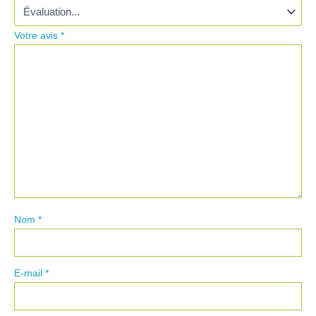
Votre avis
*
Nom
*
E-mail
*