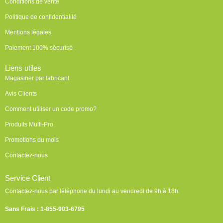
Conditions de vente
Politique de confidentialité
Mentions légales
Paiement 100% sécurisé
Liens utiles
Magasiner par fabricant
Avis Clients
Comment utiliser un code promo?
Produits Multi-Pro
Promotions du mois
Contactez-nous
Service Client
Contactez-nous par téléphone du lundi au vendredi de 9h à 18h.
Sans Frais : 1-855-903-6795