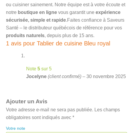
ou cuisiner sainement. Notre équipe est à votre écoute et
notre
boutique en ligne
vous garantit une
expérience
sécurisée, simple et rapide
.Faites confiance à Saveurs
Santé – le distributeur québécois de référence pour vos
produits naturels
, depuis plus de 15 ans.
1 avis pour
Tablier de cuisine Bleu royal
Note
5
sur 5
Jocelyne
(client confirmé)
–
30 novembre 2025
Ajouter un Avis
Votre adresse e-mail ne sera pas publiée.
Les champs
obligatoires sont indiqués avec
*
Votre note