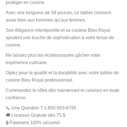
protéger en cuisine.
Avec une longueur de 34 pouces, ce tablier convient
aussi bien aux hommes qu’aux femmes.
Son élégance intemporelle et sa couleur Bleu Royal
ajoutent une touche de sophistication à votre tenue de
cuisine.
Ne laissez plus les éclaboussures gâcher votre
expérience culinaire.
Optez pour la qualité et la durabilité avec notre tablier de
cuisine Bleu Royal professionnel.
Commandez le vôtre dès maintenant et cuisinez en toute
confiance.
📞 Une Question ? 1-855-903-6795
🚚 Livraison Gratuite dès 75 $
🔒 Paiement 100% sécurisé