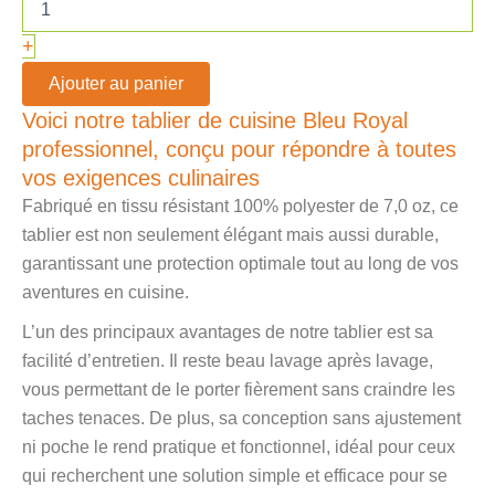
+
Ajouter au panier
Voici notre tablier de cuisine Bleu Royal
professionnel, conçu pour répondre à toutes
vos exigences culinaires
Fabriqué en tissu résistant 100% polyester de 7,0 oz, ce
tablier est non seulement élégant mais aussi durable,
garantissant une protection optimale tout au long de vos
aventures en cuisine.
L’un des principaux avantages de notre tablier est sa
facilité d’entretien. Il reste beau lavage après lavage,
vous permettant de le porter fièrement sans craindre les
taches tenaces. De plus, sa conception sans ajustement
ni poche le rend pratique et fonctionnel, idéal pour ceux
qui recherchent une solution simple et efficace pour se