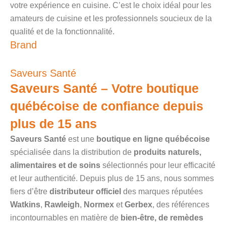
votre expérience en cuisine. C’est le choix idéal pour les
amateurs de cuisine et les professionnels soucieux de la
qualité et de la fonctionnalité.
Brand
Saveurs Santé
Saveurs Santé – Votre boutique
québécoise de confiance depuis
plus de 15 ans
Saveurs Santé
est une
boutique en ligne québécoise
spécialisée dans la distribution de
produits naturels,
alimentaires et de soins
sélectionnés pour leur efficacité
et leur authenticité. Depuis plus de 15 ans, nous sommes
fiers d’être
distributeur officiel
des marques réputées
Watkins
,
Rawleigh
,
Normex
et
Gerbex
, des références
incontournables en matière de
bien-être, de remèdes