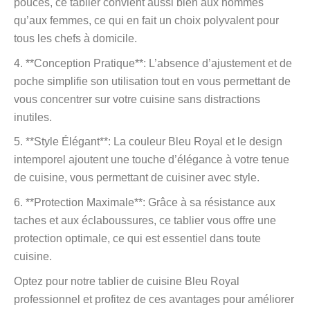
pouces, ce tablier convient aussi bien aux hommes
qu’aux femmes, ce qui en fait un choix polyvalent pour
tous les chefs à domicile.
4. **Conception Pratique**: L’absence d’ajustement et de
poche simplifie son utilisation tout en vous permettant de
vous concentrer sur votre cuisine sans distractions
inutiles.
5. **Style Élégant**: La couleur Bleu Royal et le design
intemporel ajoutent une touche d’élégance à votre tenue
de cuisine, vous permettant de cuisiner avec style.
6. **Protection Maximale**: Grâce à sa résistance aux
taches et aux éclaboussures, ce tablier vous offre une
protection optimale, ce qui est essentiel dans toute
cuisine.
Optez pour notre tablier de cuisine Bleu Royal
professionnel et profitez de ces avantages pour améliorer