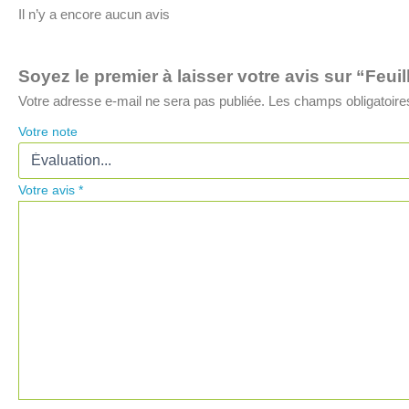
Il n’y a encore aucun avis
Soyez le premier à laisser votre avis sur “Feu
Votre adresse e-mail ne sera pas publiée.
Les champs obligatoire
Votre note
Votre avis
*