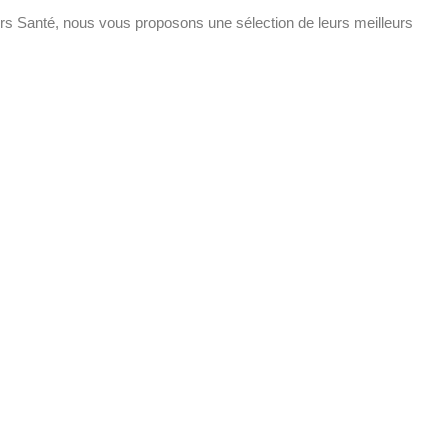
s Santé, nous vous proposons une sélection de leurs meilleurs