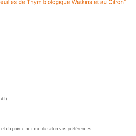
feuilles de Thym biologique Watkins et au Citron”
tif)
 et du poivre noir moulu selon vos préférences.