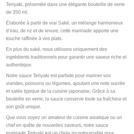
Teriyaki, présentée dans une élégante bouteille de verre
de 350 ml.
Élaborée à partir de vrai Saké, un mélange harmonieux
d’eau, de riz et de levure, cette marinade apporte une
touche raffinée à vos plats.
En plus du saké, nous utilisons uniquement des
ingrédients traditionnels pour garantir une saveur riche et
authentique.
Notre sauce Teriyaki est parfaite pour mariner vos
viandes, poissons ou légumes, ajoutant une note sucrée
et salée typique de la cuisine japonaise. Grâce à sa
bouteille en verre, la sauce conserve toute sa fraîcheur et
son goût unique.
Que vous soyez un amateur de cuisine asiatique ou un
chef en quête de nouvelles saveurs, notre sauce
marinade Teriyaki est un choix incontournable pour