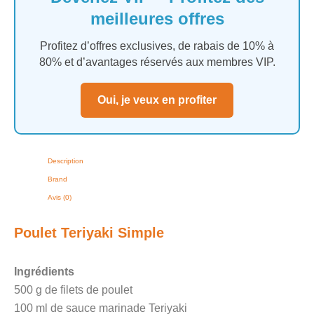
meilleures offres
Profitez d’offres exclusives, de rabais de 10% à
80% et d’avantages réservés aux membres VIP.
Oui, je veux en profiter
Description
Brand
Avis (0)
Poulet Teriyaki Simple
Ingrédients
500 g de filets de poulet
100 ml de sauce marinade Teriyaki