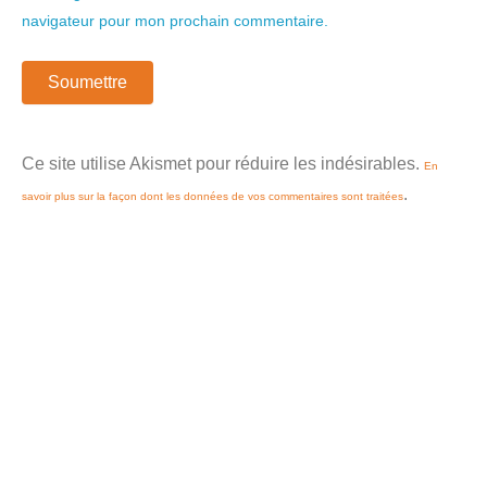
navigateur pour mon prochain commentaire.
Ce site utilise Akismet pour réduire les indésirables.
En
.
savoir plus sur la façon dont les données de vos commentaires sont traitées