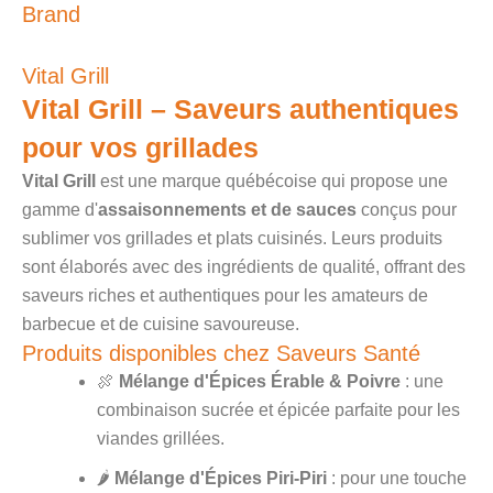
Brand
Vital Grill
Vital Grill – Saveurs authentiques
pour vos grillades
Vital Grill
est une marque québécoise qui propose une
gamme d'
assaisonnements et de sauces
conçus pour
sublimer vos grillades et plats cuisinés. Leurs produits
sont élaborés avec des ingrédients de qualité, offrant des
saveurs riches et authentiques pour les amateurs de
barbecue et de cuisine savoureuse.
Produits disponibles chez Saveurs Santé
🍖
Mélange d'Épices Érable & Poivre
: une
combinaison sucrée et épicée parfaite pour les
viandes grillées.
🌶️
Mélange d'Épices Piri-Piri
: pour une touche