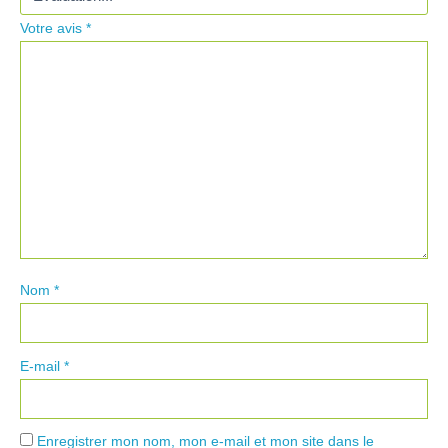
Votre avis
*
Nom
*
E-mail
*
Enregistrer mon nom, mon e-mail et mon site dans le