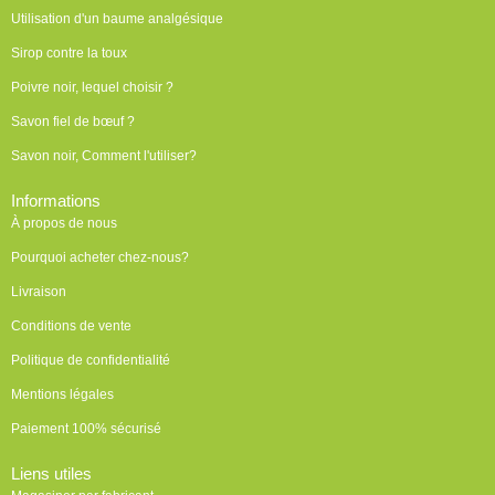
Utilisation d'un baume analgésique
Sirop contre la toux
Poivre noir, lequel choisir ?
Savon fiel de bœuf ?
Savon noir, Comment l'utiliser?
Informations
À propos de nous
Pourquoi acheter chez-nous?
Livraison
Conditions de vente
Politique de confidentialité
Mentions légales
Paiement 100% sécurisé
Liens utiles