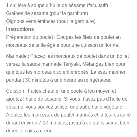
1 cuillère à soupe d’huile de sésame (facultatif)
Graines de sésame (pour la garniture)
Oignons verts émincés (pour la garniture)
Instructions
Préparation du poulet : Coupez les filets de poulet en
morceaux de taille égale pour une cuisson uniforme.
Marinade : Placez les morceaux de poulet dans un bol et
versez la sauce marinade Teriyaki. Mélangez bien pour
que tous les morceaux soient enrobés. Laissez mariner
pendant 30 minutes à une heure au réfrigérateur.
Cuisson : Faites chauffer une poêle à feu moyen et
ajoutez l’huile de sésame. Si vous n’avez pas d’huile de
sésame, vous pouvez utiliser une autre huile végétale.
Ajoutez les morceaux de poulet marinés et faites-les cuire
durant environ 7-10 minutes, jusqu’à ce qu’ils soient bien
dorés et cuits à cœur.