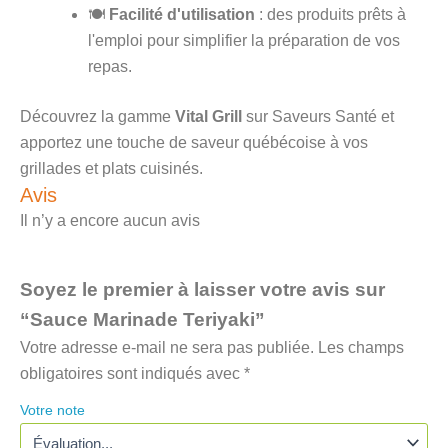
🍽️
Facilité d'utilisation
: des produits prêts à
l'emploi pour simplifier la préparation de vos
repas.
Découvrez la gamme
Vital Grill
sur Saveurs Santé et
apportez une touche de saveur québécoise à vos
grillades et plats cuisinés.
Avis
Il n’y a encore aucun avis
Soyez le premier à laisser votre avis sur
“Sauce Marinade Teriyaki”
Votre adresse e-mail ne sera pas publiée.
Les champs
obligatoires sont indiqués avec
*
Votre note