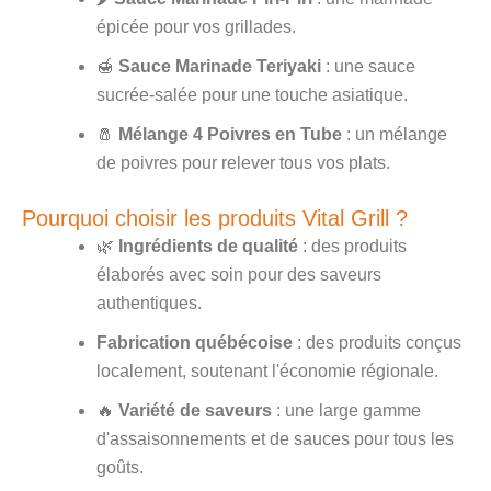
épicée pour vos grillades.
🍯
Sauce Marinade Teriyaki
: une sauce
sucrée-salée pour une touche asiatique.
🧂
Mélange 4 Poivres en Tube
: un mélange
de poivres pour relever tous vos plats.
Pourquoi choisir les produits Vital Grill ?
🌿
Ingrédients de qualité
: des produits
élaborés avec soin pour des saveurs
authentiques.
Fabrication québécoise
: des produits conçus
localement, soutenant l'économie régionale.
🔥
Variété de saveurs
: une large gamme
d'assaisonnements et de sauces pour tous les
goûts.